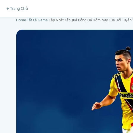
Trang Chủ
Home
›
Tất Cả Game
›
Cập Nhật Kết Quả Bóng Đá Hôm Nay Của Đội Tuyển 