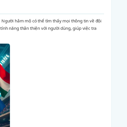
o. Người hâm mộ có thể tìm thấy mọi thông tin về đội
tính năng thân thiện với người dùng, giúp việc tra