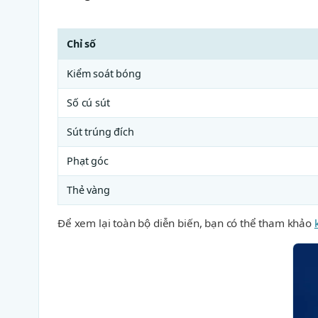
Chỉ số
Kiểm soát bóng
Số cú sút
Sút trúng đích
Phạt góc
Thẻ vàng
Để xem lại toàn bộ diễn biến, bạn có thể tham khảo