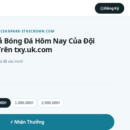
Đăng Ký
SOCEANPARK-3THECROWN.COM
ả Bóng Đá Hôm Nay Của Đội
rên txy.uk.com
giá đã xác minh
000₫
1.000.000₫
2.000.000₫
⚡ Nhận Thưởng