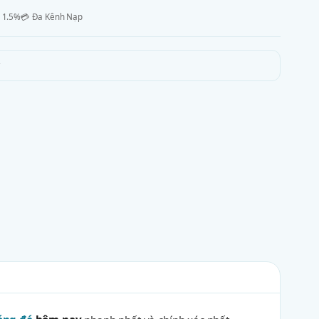
 1.5%
💳 Đa Kênh Nạp