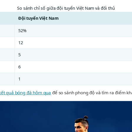
So sánh chỉ số giữa đội tuyển Việt Nam và đối thủ
Đội tuyển Việt Nam
52%
12
5
6
1
kết quả bóng đá hôm qua
để so sánh phong độ và tìm ra điểm khác