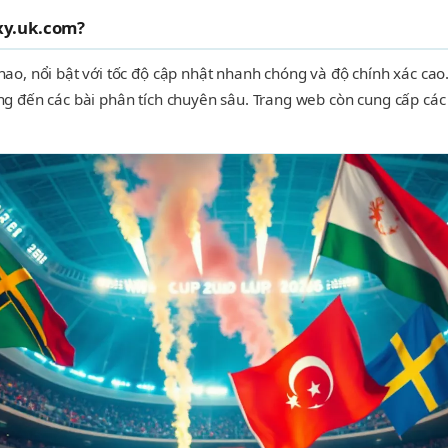
xy.uk.com?
thao, nổi bật với tốc độ cập nhật nhanh chóng và độ chính xác ca
ng đến các bài phân tích chuyên sâu. Trang web còn cung cấp các 