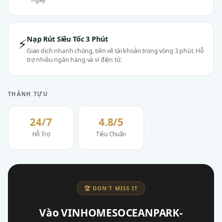
Nạp Rút Siêu Tốc 3 Phút
⚡
Giao dịch nhanh chóng, tiền về tài khoản trong vòng 3 phút. Hỗ
trợ nhiều ngân hàng và ví điện tử.
THÀNH TỰU
24/7
4.8/5
Hỗ Trợ
Tiêu Chuẩn
🏆 DON'T MISS IT
Vào VINHOMESOCEANPARK-