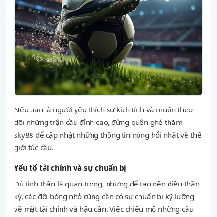
Nếu bạn là người yêu thích sự kịch tính và muốn theo
dõi những trận cầu đỉnh cao, đừng quên ghé thăm
sky88 để cập nhật những thông tin nóng hổi nhất về thế
giới túc cầu.
Yếu tố tài chính và sự chuẩn bị
Dù tinh thần là quan trọng, nhưng để tạo nên điều thần
kỳ, các đội bóng nhỏ cũng cần có sự chuẩn bị kỹ lưỡng
về mặt tài chính và hậu cần. Việc chiêu mộ những cầu