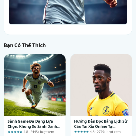
Bạn Có Thể Thích
Sảnh Game Đa Dạng Lựa
Hướng Dẫn Đọc Bảng Lịch Sử
Chọn: Khung So Sánh Dành
Cầu Tài Xỉu Online Tại
Cho Người Chơi Không Muốn
Vdy.uk.com
★★★★★
4.8 · 2445+ lượt xem
★★★★★
4.8 · 2779+ lượt xem