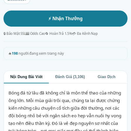
⚡ Nhận Thưởng
🔒 Bảo Mật SSL
🎰 Odds Cao
🔄 Hoàn Trả 1.5%
💳 Đa Kênh Nạp
🔥
198
người đang xem trang này
Nội Dung Bài Viết
Đánh Giá (3,106)
Giao Dịch
Bóng đá từ lâu đã không chỉ là môn thể thao của những
ông lớn. Mỗi mùa giải trôi qua, chúng ta lại được chứng
kiến những câu chuyện cổ tích giữa đời thường, nơi các
đội bóng nhỏ bé với ngân sách eo hẹp vẫn nuôi hy vọng
tạo nên điều thần kỳ. Đó là vẻ đẹp nguyên sơ nhất của
trái bóng tròn – nơi mọi giấc mơ đều có thể thành hiện