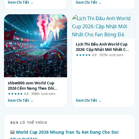
Chọn Vội
Xem Chi Tiết →
Xem Chi Tiết →
Lịch Thi Đấu Anh World Cup
2026: Cập Nhật Mới Nhất Cho
Fan Bóng Đá
★★★★★
4.8 · 1878+ lượt xem
shbet800.com World Cup
2026 Cẩm Nang Theo Dõi
Bóng Đá Toàn Diện
★★★★★
4.8 · 3088+ lượt xem
Xem Chi Tiết →
Xem Chi Tiết →
BẠN CÓ THỂ THÍCH
🎰
World Cup 2026 Nhung Tran Tu Ket Dang Cho Doi