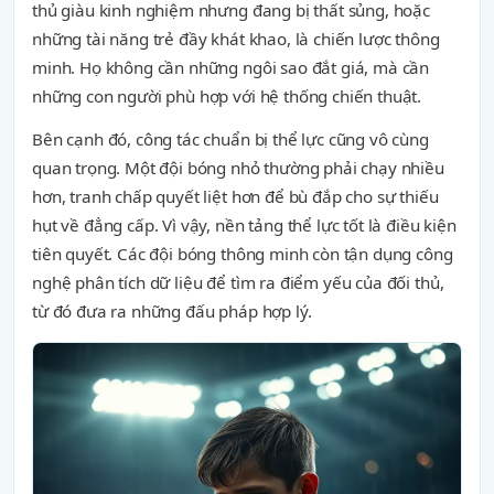
thủ giàu kinh nghiệm nhưng đang bị thất sủng, hoặc
những tài năng trẻ đầy khát khao, là chiến lược thông
minh. Họ không cần những ngôi sao đắt giá, mà cần
những con người phù hợp với hệ thống chiến thuật.
Bên cạnh đó, công tác chuẩn bị thể lực cũng vô cùng
quan trọng. Một đội bóng nhỏ thường phải chạy nhiều
hơn, tranh chấp quyết liệt hơn để bù đắp cho sự thiếu
hụt về đẳng cấp. Vì vậy, nền tảng thể lực tốt là điều kiện
tiên quyết. Các đội bóng thông minh còn tận dụng công
nghệ phân tích dữ liệu để tìm ra điểm yếu của đối thủ,
từ đó đưa ra những đấu pháp hợp lý.