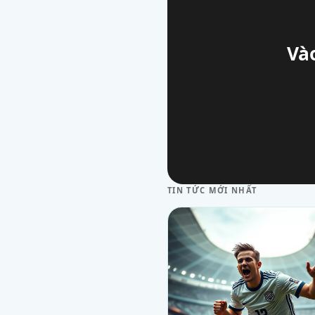
Và
TIN TỨC MỚI NHẤT