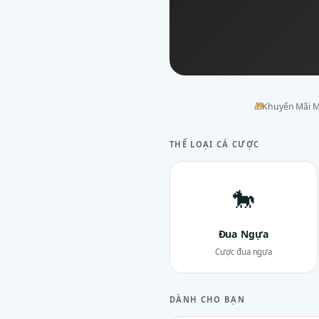
🎁
Khuyến Mãi M
THỂ LOẠI CÁ CƯỢC
🐎
Đua Ngựa
Cược đua ngựa
DÀNH CHO BẠN