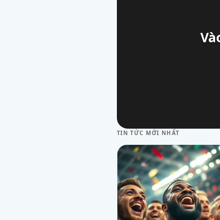
Và
TIN TỨC MỚI NHẤT