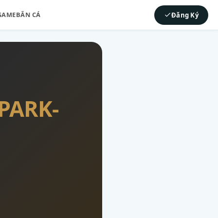
GAME
BẮN CÁ
Đăng Ký
PARK-