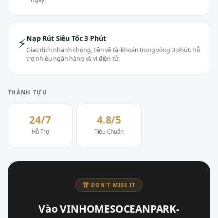
Nạp Rút Siêu Tốc 3 Phút
⚡
Giao dịch nhanh chóng, tiền về tài khoản trong vòng 3 phút. Hỗ
trợ nhiều ngân hàng và ví điện tử.
THÀNH TỰU
24/7
4.8/5
Hỗ Trợ
Tiêu Chuẩn
🏆 DON'T MISS IT
Vào VINHOMESOCEANPARK-