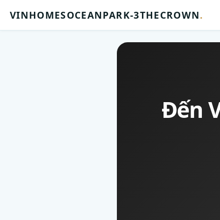
VINHOMESOCEANPARK-3THECROWN
.
Đến 