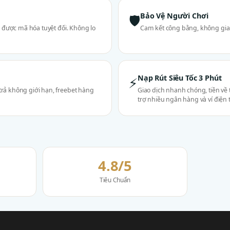
Bảo Vệ Người Chơi
🛡
h được mã hóa tuyệt đối. Không lo
Cam kết công bằng, không gian
Nạp Rút Siêu Tốc 3 Phút
⚡
rả không giới hạn, freebet hàng
Giao dịch nhanh chóng, tiền về 
trợ nhiều ngân hàng và ví điện 
4.8/5
Tiêu Chuẩn