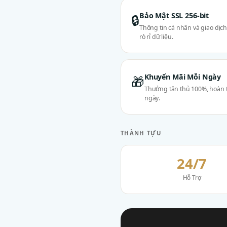
Bảo Mật SSL 256-bit
🔒
Thông tin cá nhân và giao dịc
rò rỉ dữ liệu.
Khuyến Mãi Mỗi Ngày
🎁
Thưởng tân thủ 100%, hoàn t
ngày.
THÀNH TỰU
24/7
Hỗ Trợ