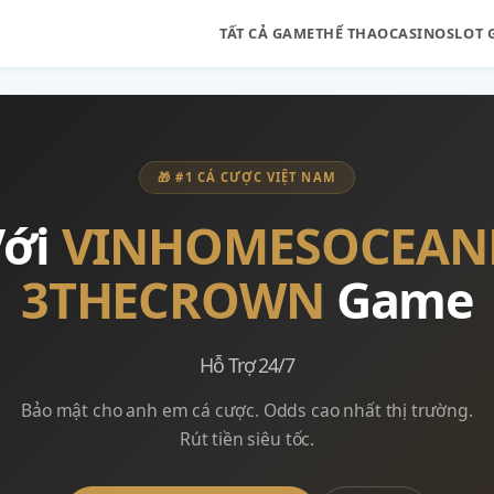
TẤT CẢ GAME
THỂ THAO
CASINO
SLOT 
🎁 #1 CÁ CƯỢC VIỆT NAM
Với
VINHOMESOCEAN
3THECROWN
Game
Hỗ Trợ 24/7
Bảo mật cho anh em cá cược. Odds cao nhất thị trường.
Rút tiền siêu tốc.