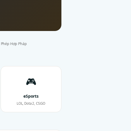
y Phép Hợp Pháp
🎮
eSports
LOL, Dota 2, CS:GO