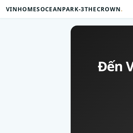
VINHOMESOCEANPARK-3THECROWN
.
Đến 