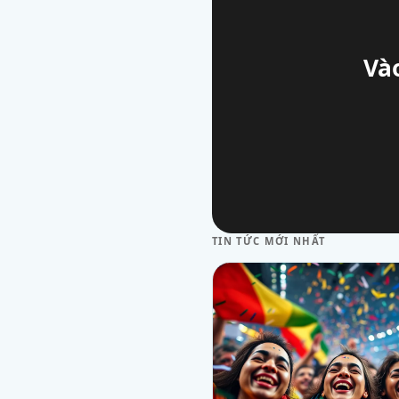
Và
TIN TỨC MỚI NHẤT