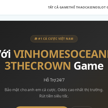
TẤT CẢ GAME
THỂ THAO
CASINO
SLOT 
🎁 #1 CÁ CƯỢC VIỆT NAM
Với
VINHOMESOCEAN
3THECROWN
Game
Hỗ Trợ 24/7
Bảo mật cho anh em cá cược. Odds cao nhất thị trường.
Rút tiền siêu tốc.