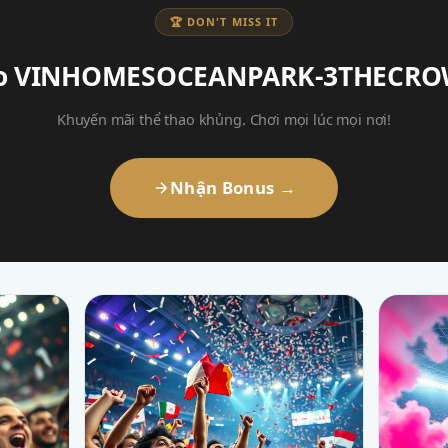
🏆 DON'T MISS IT
o VINHOMESOCEANPARK-3THECR
Khuyến mãi thể thao khủng. Chơi mọi lúc mọi nơi!
Nhận Bonus →