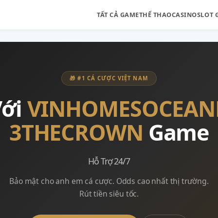
TẤT CẢ GAME
THỂ THAO
CASINO
SLOT 
🎁 #1 CÁ CƯỢC VIỆT NAM
Với
VINHOMESOCEAN
3THECROWN
Game
Hỗ Trợ 24/7
Bảo mật cho anh em cá cược. Odds cao nhất thị trường.
Rút tiền siêu tốc.