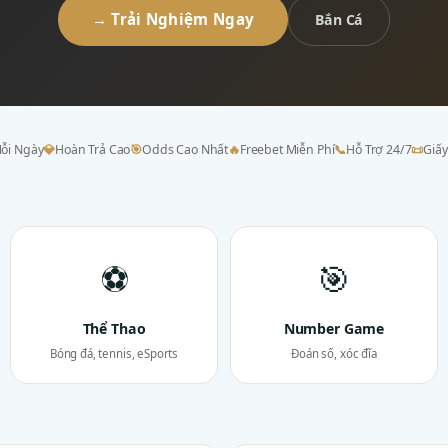
→ Trải Nghiệm Ngay
Bắn Cá
ỗi Ngày
💎
Hoàn Trả Cao
🎯
Odds Cao Nhất
🔥
Freebet Miễn Phí
📞
Hỗ Trợ 24/7
📜
Giấ
⚽
🎯
Thể Thao
Number Game
Bóng đá, tennis, eSports
Đoán số, xóc đĩa