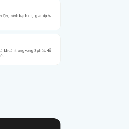
 lận, minh bạch mọi giao dịch.
tài khoản trong vòng 3 phút. Hỗ
tử.