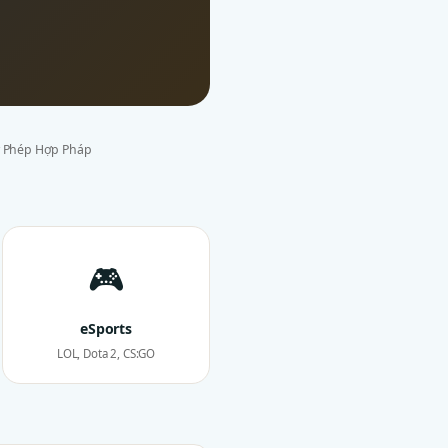
y Phép Hợp Pháp
🎮
eSports
LOL, Dota 2, CS:GO