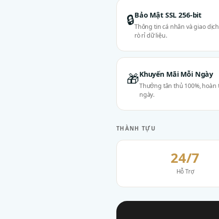
Bảo Mật SSL 256-bit
🔒
Thông tin cá nhân và giao dịc
rò rỉ dữ liệu.
Khuyến Mãi Mỗi Ngày
🎁
Thưởng tân thủ 100%, hoàn t
ngày.
THÀNH TỰU
24/7
Hỗ Trợ