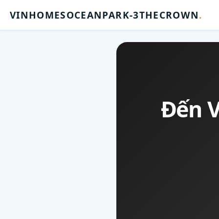
VINHOMESOCEANPARK-3THECROWN
.
Đến 