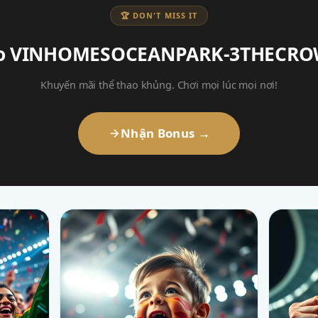
🏆 DON'T MISS IT
o VINHOMESOCEANPARK-3THECR
Khuyến mãi thể thao khủng. Chơi mọi lúc mọi nơi!
Nhận Bonus →