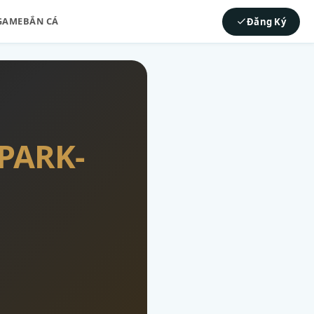
GAME
BẮN CÁ
Đăng Ký
PARK-