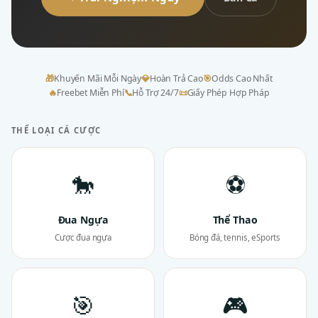
🎁
Khuyến Mãi Mỗi Ngày
💎
Hoàn Trả Cao
🎯
Odds Cao Nhất
🔥
Freebet Miễn Phí
📞
Hỗ Trợ 24/7
📜
Giấy Phép Hợp Pháp
THỂ LOẠI CÁ CƯỢC
🐎
⚽
Đua Ngựa
Thể Thao
Cược đua ngựa
Bóng đá, tennis, eSports
🎯
🎮