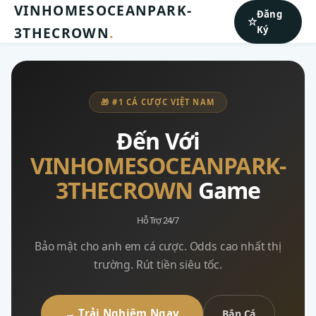
VINHOMESOCEANPARK-
Đăng
3THECROWN
.
Ký
🎁 #1 CÁ CƯỢC VIỆT NAM
Đến Với
VINHOMESOCEANPARK-
3THECROWN
Game
Hỗ Trợ 24/7
Bảo mật cho anh em cá cược. Odds cao nhất thị
trường. Rút tiền siêu tốc.
→ Trải Nghiệm Ngay
Bắn Cá