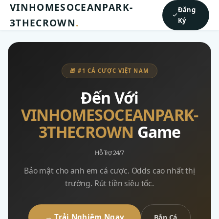
VINHOMESOCEANPARK-
Đăng
3THECROWN
.
Ký
🎁 #1 CÁ CƯỢC VIỆT NAM
Đến Với
VINHOMESOCEANPARK-
3THECROWN
Game
Hỗ Trợ 24/7
Bảo mật cho anh em cá cược. Odds cao nhất thị
trường. Rút tiền siêu tốc.
→ Trải Nghiệm Ngay
Bắn Cá