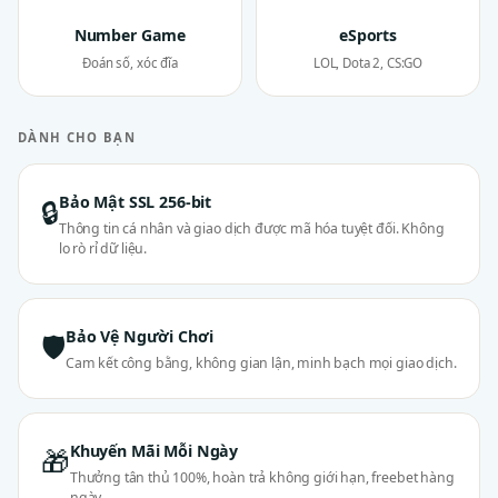
Number Game
eSports
Đoán số, xóc đĩa
LOL, Dota 2, CS:GO
DÀNH CHO BẠN
Bảo Mật SSL 256-bit
🔒
Thông tin cá nhân và giao dịch được mã hóa tuyệt đối. Không
lo rò rỉ dữ liệu.
Bảo Vệ Người Chơi
🛡
Cam kết công bằng, không gian lận, minh bạch mọi giao dịch.
Khuyến Mãi Mỗi Ngày
🎁
Thưởng tân thủ 100%, hoàn trả không giới hạn, freebet hàng
ngày.