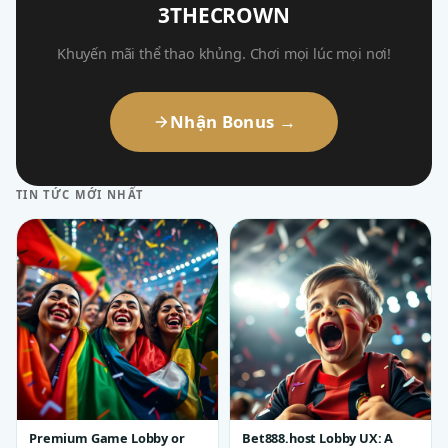
3THECROWN
Khuyến mãi thể thao khủng. Chơi mọi lúc mọi nơi!
Nhận Bonus →
TIN TỨC MỚI NHẤT
Premium Game Lobby or
Bet888.host Lobby UX: A