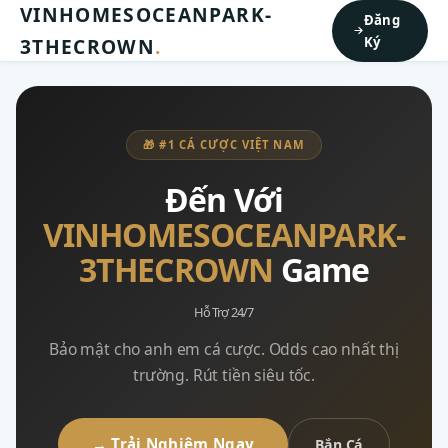
VINHOMESOCEANPARK-
Đăng
3THECROWN
.
Ký
🎁 #1 CÁ CƯỢC VIỆT NAM
Đến Với
VINHOMESOCEANPARK-
3THECROWN
Game
Hỗ Trợ 24/7
Bảo mật cho anh em cá cược. Odds cao nhất thị
trường. Rút tiền siêu tốc.
→ Trải Nghiệm Ngay
Bắn Cá