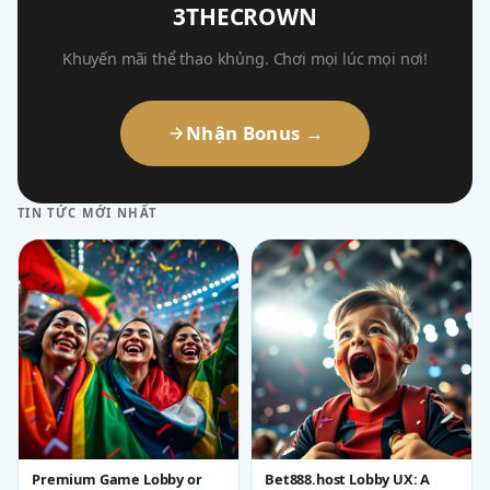
3THECROWN
Khuyến mãi thể thao khủng. Chơi mọi lúc mọi nơi!
Nhận Bonus →
TIN TỨC MỚI NHẤT
Premium Game Lobby or
Bet888.host Lobby UX: A