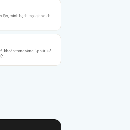
 lận, minh bạch mọi giao dịch.
tài khoản trong vòng 3 phút. Hỗ
tử.