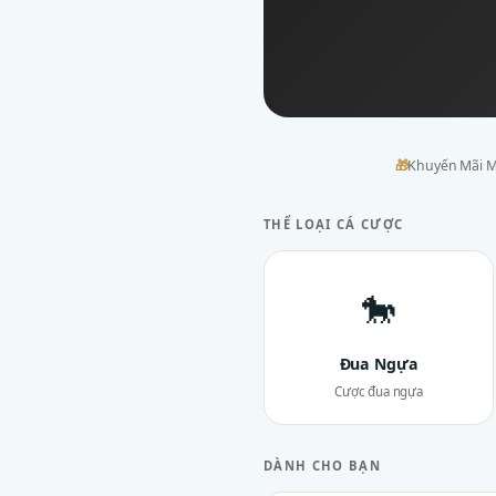
🎁
Khuyến Mãi M
THỂ LOẠI CÁ CƯỢC
🐎
Đua Ngựa
Cược đua ngựa
DÀNH CHO BẠN