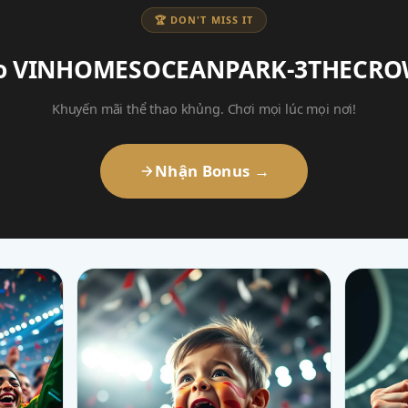
🏆 DON'T MISS IT
o VINHOMESOCEANPARK-3THECR
Khuyến mãi thể thao khủng. Chơi mọi lúc mọi nơi!
Nhận Bonus →