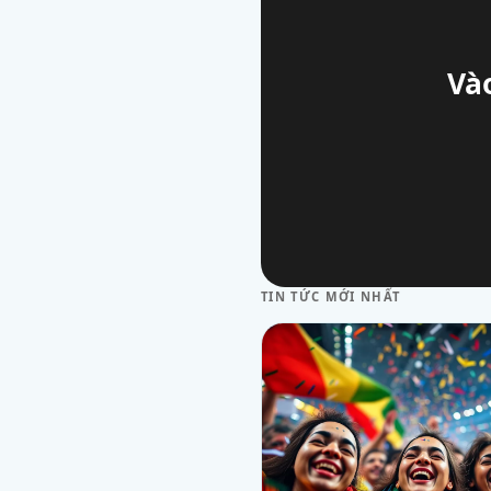
Và
TIN TỨC MỚI NHẤT