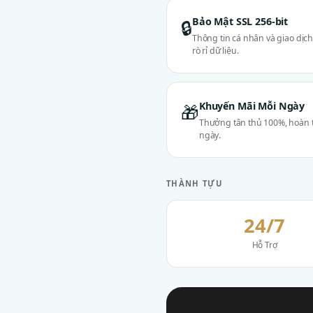
Bảo Mật SSL 256-bit
🔒
Thông tin cá nhân và giao dịc
rò rỉ dữ liệu.
Khuyến Mãi Mỗi Ngày
🎁
Thưởng tân thủ 100%, hoàn t
ngày.
THÀNH TỰU
24/7
Hỗ Trợ