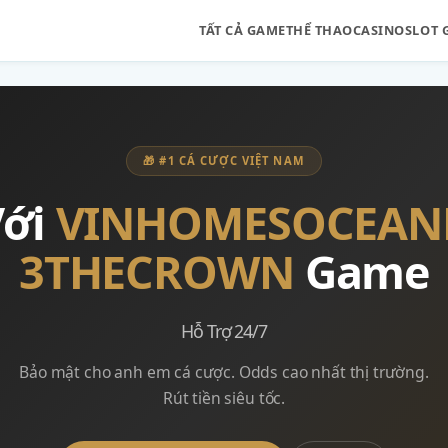
TẤT CẢ GAME
THỂ THAO
CASINO
SLOT 
🎁 #1 CÁ CƯỢC VIỆT NAM
Với
VINHOMESOCEAN
3THECROWN
Game
Hỗ Trợ 24/7
Bảo mật cho anh em cá cược. Odds cao nhất thị trường.
Rút tiền siêu tốc.