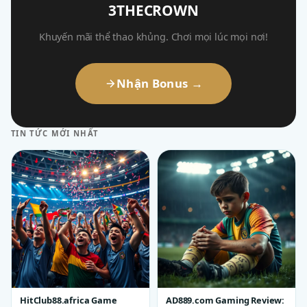
3THECROWN
Khuyến mãi thể thao khủng. Chơi mọi lúc mọi nơi!
Nhận Bonus →
TIN TỨC MỚI NHẤT
HitClub88.africa Game
AD889.com Gaming Review: