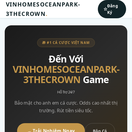
VINHOMESOCEANPARK-
Đăng
3THECROWN
.
Ký
🎁 #1 CÁ CƯỢC VIỆT NAM
Đến Với
VINHOMESOCEANPARK-
3THECROWN
Game
Hỗ Trợ 24/7
Bảo mật cho anh em cá cược. Odds cao nhất thị
trường. Rút tiền siêu tốc.
→ Trải Nghiệm Ngay
Bắn Cá