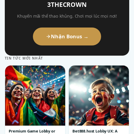
3THECROWN
Khuyến mãi thể thao khủng. Chơi mọi lúc mọi nơi!
Nhận Bonus →
TIN TỨC MỚI NHẤT
Premium Game Lobby or
Bet888.host Lobby UX: A