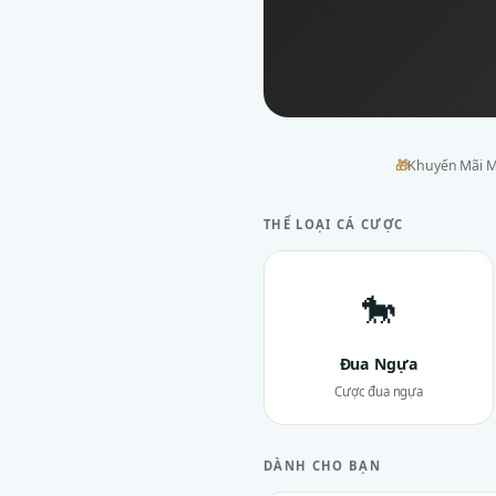
🎁
Khuyến Mãi M
THỂ LOẠI CÁ CƯỢC
🐎
Đua Ngựa
Cược đua ngựa
DÀNH CHO BẠN