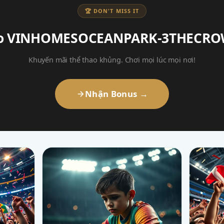
🏆 DON'T MISS IT
o VINHOMESOCEANPARK-3THECR
Khuyến mãi thể thao khủng. Chơi mọi lúc mọi nơi!
Nhận Bonus →