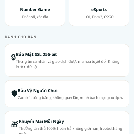
Number Game
eSports
Đoán số, xóc đĩa
LOL, Dota 2, CS:GO
DÀNH CHO BẠN
Bảo Mật SSL 256-bit
🔒
Thông tin cá nhân và giao dịch được mã hóa tuyệt đối. Không
lo rò rỉ dữ liệu.
Bảo Vệ Người Chơi
🛡
Cam kết công bằng, không gian lận, minh bạch mọi giao dịch.
Khuyến Mãi Mỗi Ngày
🎁
Thưởng tân thủ 100%, hoàn trả không giới hạn, freebet hàng
ngày.