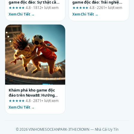
game độc đáo: Sự thật cần
game độc đáo: Trải nghiệm
kiểm chứng trước khi bạn
thực tế có đáng với lời
★★★★★
4.8 · 1812+ lượt xem
★★★★★
4.8 · 2261+ lượt xem
tin
quảng cáo?
Xem Chi Tiết →
Xem Chi Tiết →
Khám phá kho game độc
đáo trên Nova88: Hướng
dẫn từ cơ bản đến nâng cao
★★★★★
4.8 · 2871+ lượt xem
Xem Chi Tiết →
© 2026 VINHOMESOCEANPARK-3THECROWN — Nhà Cái Uy Tín