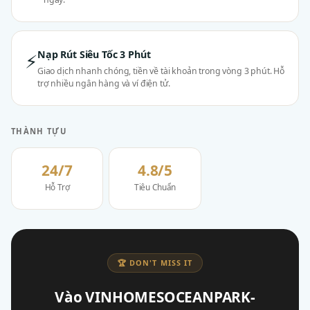
Nạp Rút Siêu Tốc 3 Phút
⚡
Giao dịch nhanh chóng, tiền về tài khoản trong vòng 3 phút. Hỗ
trợ nhiều ngân hàng và ví điện tử.
THÀNH TỰU
24/7
4.8/5
Hỗ Trợ
Tiêu Chuẩn
🏆 DON'T MISS IT
Vào VINHOMESOCEANPARK-